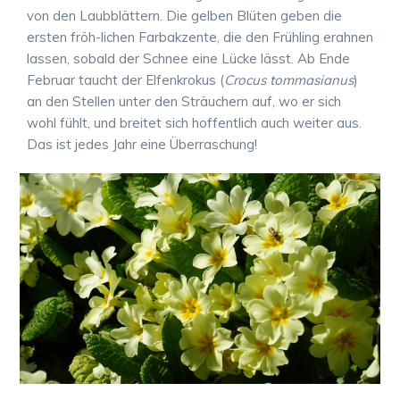
von den Laubblättern. Die gelben Blüten geben die
ersten fröh-lichen Farbakzente, die den Frühling erahnen
lassen, sobald der Schnee eine Lücke lässt. Ab Ende
Februar taucht der Elfenkrokus (
Crocus tommasianus
)
an den Stellen unter den Sträuchern auf, wo er sich
wohl fühlt, und breitet sich hoffentlich auch weiter aus.
Das ist jedes Jahr eine Überraschung!